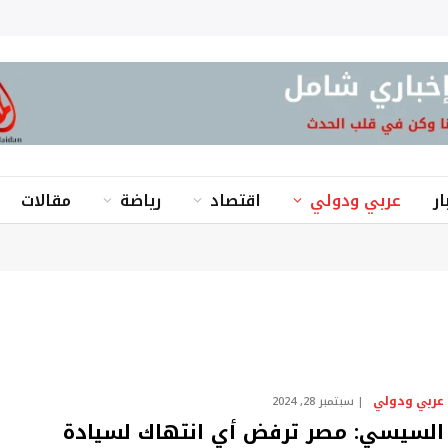
ار
عربي ودولي
اقتصاد
رياضة
مقالات
عربي ودولي
سبتمبر 28, 2024
السيسي: مصر ترفض أي انتهاك لسيادة