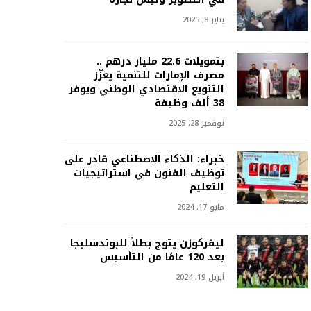
يناير 8, 2025
بتمويلات 22.6 مليار درهم ..
مصرف الإمارات للتنمية يعزّز
التنويع الاقتصادي الوطني ويوفر
38 ألف وظيفة
نوفمبر 28, 2025
خبراء: الذكاء الاصطناعي قادر على
توظيف الفنون في استراتيجيات
التعليم
مايو 17, 2024
ليفركوزن يتوج بطلاً للبوندسليجا
بعد 120 عامًا من التأسيس
أبريل 19, 2024