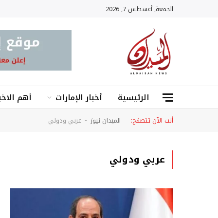
الجمعة, أغسطس 7, 2026
الرئيسية
أخبار الإمارات
أهم الاخب
أنت الآن تتصفح:
الميدان نيوز
عربي ودولي
-
عربي ودولي