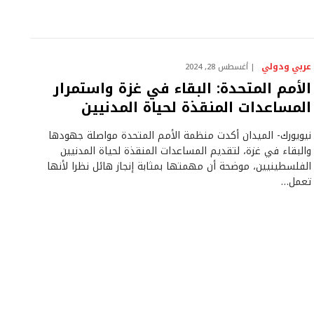
عربي ودولي
أغسطس 28, 2024
الأمم المتحدة: البقاء في غزة واستمرار
المساعدات المنقذة لحياة المدنيين
نيويورك- الميدان أكدت منظمة الأمم المتحدة مواصلة جهودها
والبقاء في غزة، لتقديم المساعدات المنقذة لحياة المدنيين
الفلسطينيين، موضحة أن مهمتها بمثابة إنجاز هائل نظرا لأنها
تعمل…