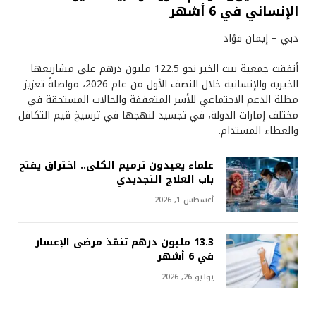
الإنساني في 6 أشهر
دبي – إيمان فؤاد
أنفقت جمعية بيت الخير نحو 122.5 مليون درهم على مشاريعها
الخيرية والإنسانية خلال النصف الأول من عام 2026، مواصلةً تعزيز
مظلة الدعم الاجتماعي للأسر المتعففة والحالات المستحقة في
مختلف إمارات الدولة، في تجسيد لنهجها في ترسيخ قيم التكافل
والعطاء المستدام.
علماء يعيدون ترميم الكلى.. اختراق يفتح
باب العلاج التجديدي
أغسطس 1, 2026
13.3 مليون درهم تنقذ مرضى الإعسار
في 6 أشهر
يوليو 26, 2026