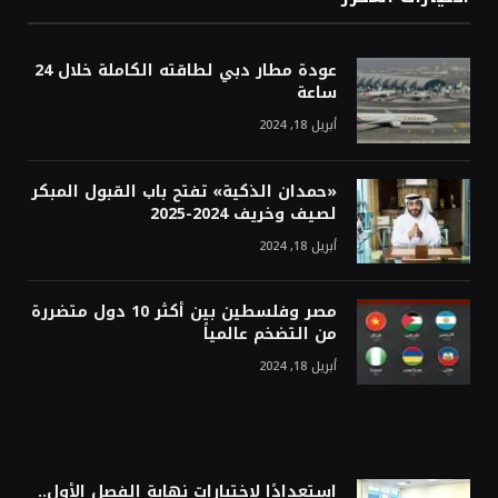
عودة مطار دبي لطاقته الكاملة خلال 24
ساعة
أبريل 18, 2024
«حمدان الذكية» تفتح باب القبول المبكر
لصيف وخريف 2024-2025
أبريل 18, 2024
مصر وفلسطين بين أكثر 10 دول متضررة
من التضخم عالمياً
أبريل 18, 2024
استعدادًا لاختبارات نهاية الفصل الأول..