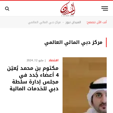
أنت الآن تتصفح:
الميدان نيوز
مركز دبي المالي العالمي
-
مركز دبي المالي العالمي
اقتصاد
مايو 12, 2024
مكتوم بن محمد يُعيّن
4 أعضاء جُدد في
مجلس إدارة سلطة
دبي للخدمات المالية