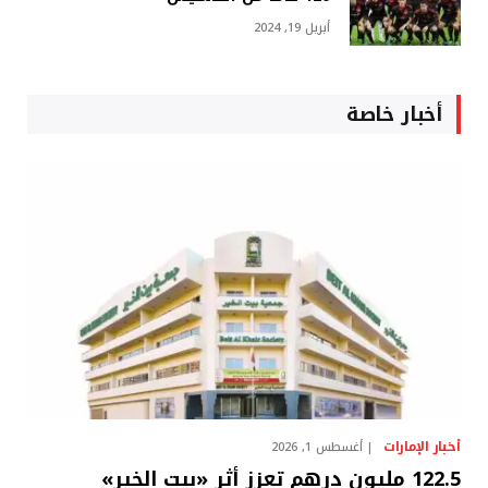
أبريل 19, 2024
أخبار خاصة
أخبار الإمارات
أغسطس 1, 2026
122.5 مليون درهم تعزز أثر «بيت الخير»