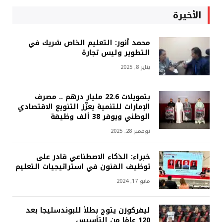
الأخيرة
محمد أنور: التعليم الخاص شريك في
التطوير وليس تجارة
يناير 8, 2025
بتمويلات 22.6 مليار درهم .. مصرف
الإمارات للتنمية يعزّز التنويع الاقتصادي
الوطني ويوفر 38 ألف وظيفة
نوفمبر 28, 2025
خبراء: الذكاء الاصطناعي قادر على
توظيف الفنون في استراتيجيات التعليم
مايو 17, 2024
ليفركوزن يتوج بطلاً للبوندسليجا بعد
120 عامًا من التأسيس