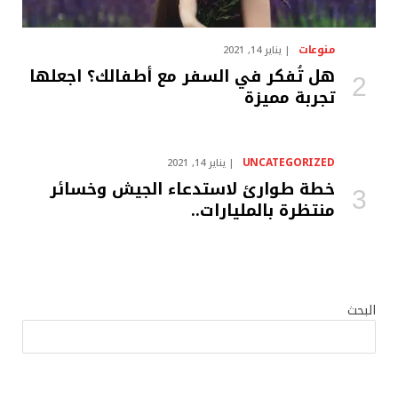
منوعات
يناير 14, 2021
هل تُفكر في السفر مع أطفالك؟ اجعلها
تجربة مميزة
UNCATEGORIZED
يناير 14, 2021
خطة طوارئ لاستدعاء الجيش وخسائر
منتظرة بالمليارات..
البحث