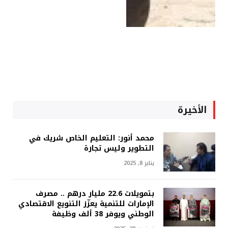
الأخيرة
محمد أنور: التعليم الخاص شريك في
التطوير وليس تجارة
يناير 8, 2025
بتمويلات 22.6 مليار درهم .. مصرف
الإمارات للتنمية يعزّز التنويع الاقتصادي
الوطني ويوفر 38 ألف وظيفة