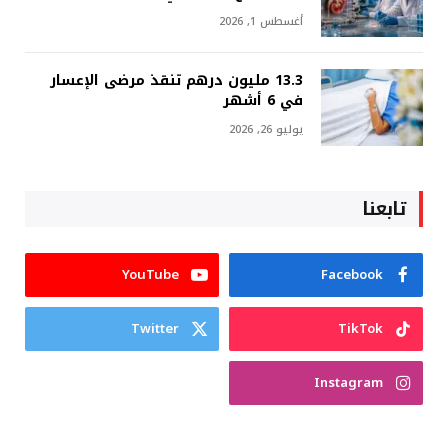
أغسطس 1, 2026
13.3 مليون درهم تنقذ مرضى الإعسار
في 6 أشهر
يوليو 26, 2026
تابعنا
YouTube
Facebook
Twitter
TikTok
Instagram