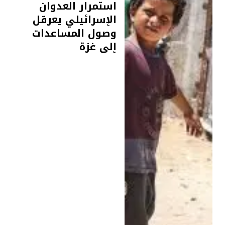
استمرار العدوان
الإسرائيلي يعرقل
وصول المساعدات
إلى غزة