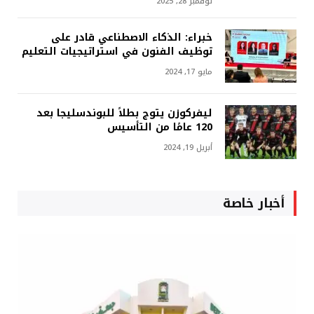
نوفمبر 28, 2025
خبراء: الذكاء الاصطناعي قادر على
توظيف الفنون في استراتيجيات التعليم
مايو 17, 2024
ليفركوزن يتوج بطلاً للبوندسليجا بعد
120 عامًا من التأسيس
أبريل 19, 2024
أخبار خاصة