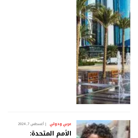
عربي ودولي
أغسطس 7, 2024
الأمم المتحدة: