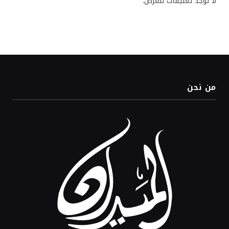
لا توجد تعليقات للعرض.
من نحن